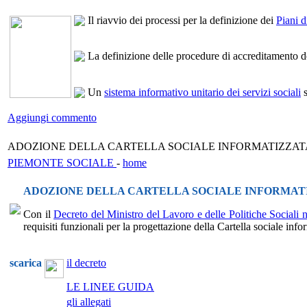
Il riavvio dei processi per la definizione dei
Piani 
La definizione delle procedure di accreditamento dei f
Un
sistema informativo unitario dei servizi sociali
s
Aggiungi commento
ADOZIONE DELLA CARTELLA SOCIALE INFORMATIZZAT
PIEMONTE SOCIALE
-
home
ADOZIONE DELLA CARTELLA SOCIALE INFORMAT
Con il
Decreto del Ministro del Lavoro e delle Politiche Sociali
requisiti funzionali per la progettazione della Cartella sociale info
scarica
il decreto
LE LINEE GUIDA
gli allegati