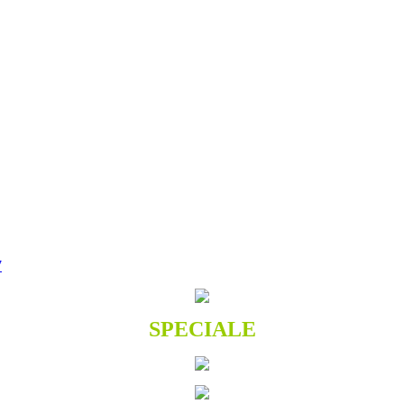
7
SPECIALE