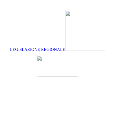
LEGISLAZIONE REGIONALE