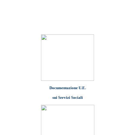
Documentazione U.E.
sui Servizi Sociali