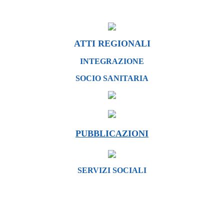
ATTI REGIONALI
INTEGRAZIONE
SOCIO SANITARIA
PUBBLICAZIONI
SERVIZI SOCIALI